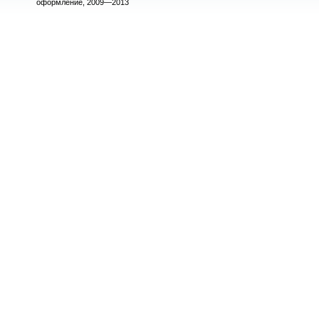
оформление, 2009—2013