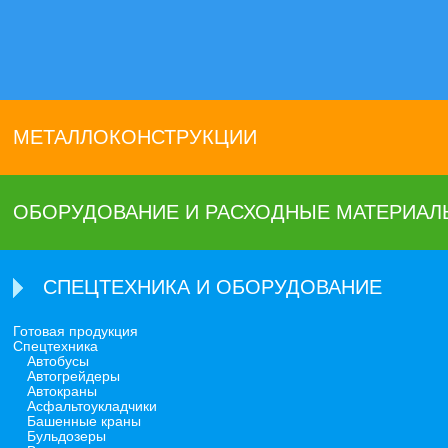
МЕТАЛЛОКОНСТРУКЦИИ
ОБОРУДОВАНИЕ И РАСХОДНЫЕ МАТЕРИАЛ
СПЕЦТЕХНИКА И ОБОРУДОВАНИЕ
Готовая продукция
Спецтехника
Автобусы
Автогрейдеры
Автокраны
Асфальтоукладчики
Башенные краны
Бульдозеры