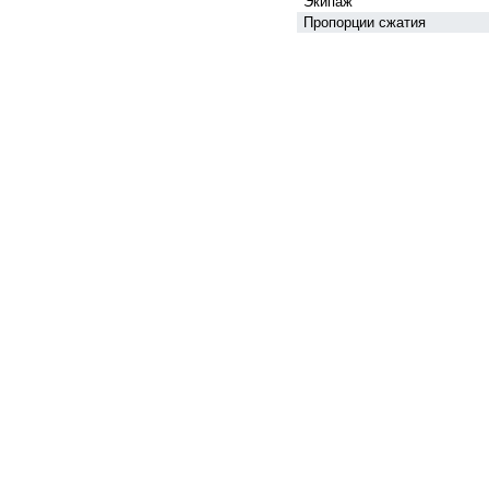
Экипаж
Пропорции сжатия