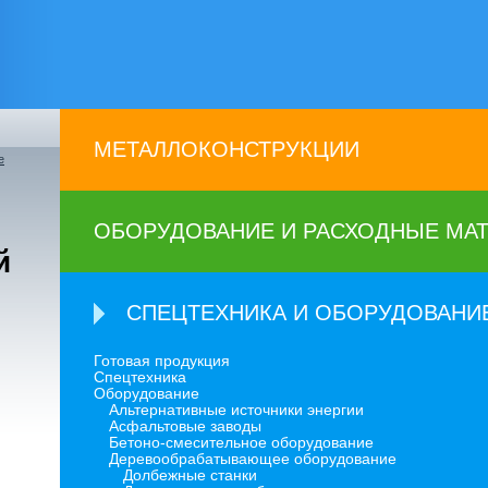
МЕТАЛЛОКОНСТРУКЦИИ
е
ОБОРУДОВАНИЕ И РАСХОДНЫЕ МА
й
СПЕЦТЕХНИКА И ОБОРУДОВАНИ
Готовая продукция
Спецтехника
Оборудование
Альтернативные источники энергии
Асфальтовые заводы
Бетоно-смесительное оборудование
Деревообрабатывающее оборудование
Долбежные станки