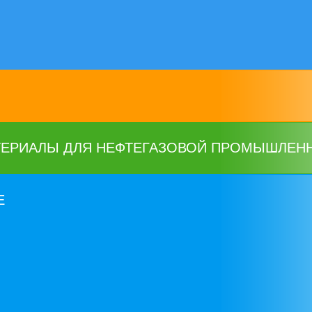
ТЕРИАЛЫ ДЛЯ НЕФТЕГАЗОВОЙ ПРОМЫШЛЕН
Е