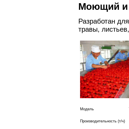
Моющий и
Разработан для
травы, листьев
Модель
Производительность (т/ч)