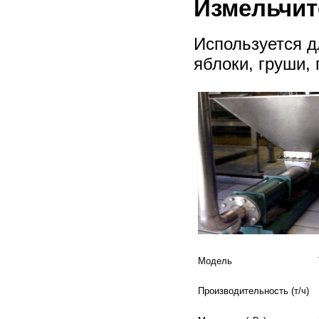
Измельчит
Используется д
яблоки, груши,
Модель
Производительность (т/ч)