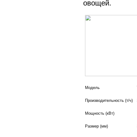
овощей.
Модель
Производительность (т/ч)
Мощность (кВт)
Размер (мм)