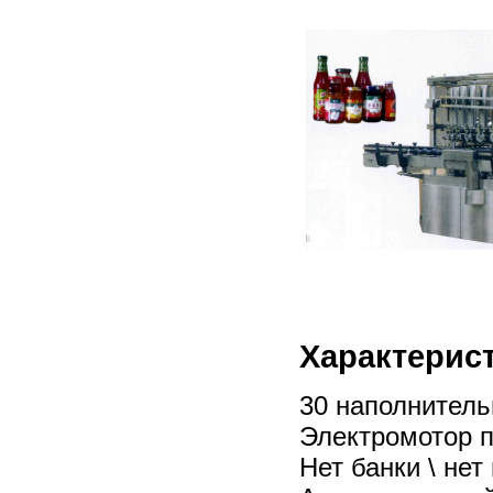
Характерис
30 наполнитель
Электромотор п
Нет банки \ нет