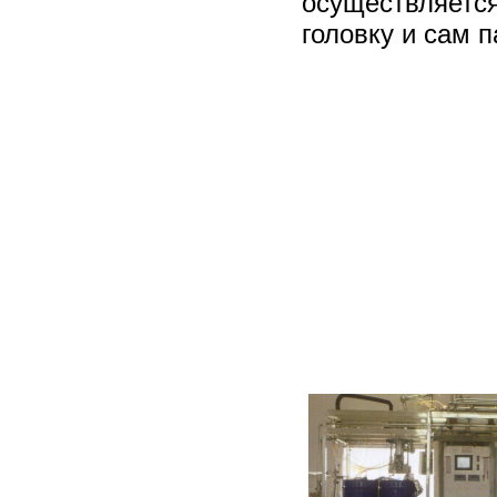
осуществляется
головку и сам 