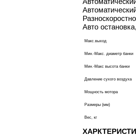
Автоматический
Автоматический
Разноскоростно
Авто остановка
Макс.выход
Мин.-Макс. диаметр банки
Мин.-Макс высота банки
Давление сухого воздуха
Мощность мотора
Размеры (мм)
Вес, кг
ХАРКТЕРИСТ