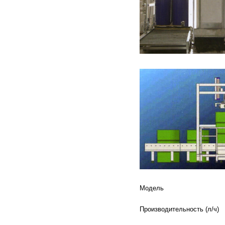
Модель
Производительность (л/ч)