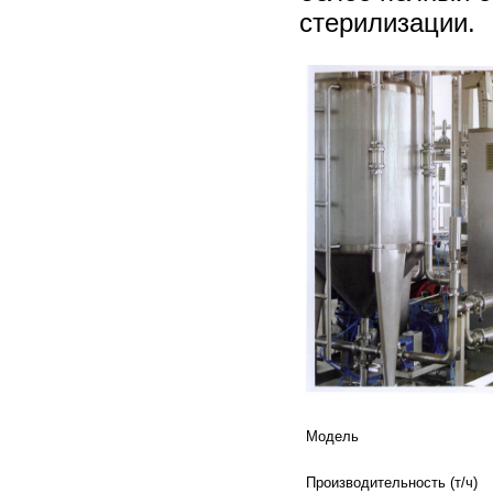
стерилизации.
Модель
Производительность (т/ч)